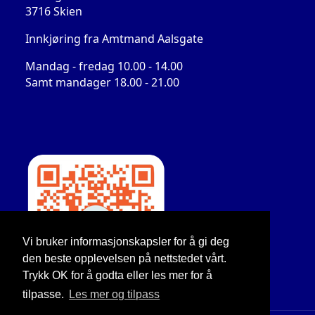
3716 Skien
Innkjøring fra Amtmand Aalsgate
Mandag - fredag 10.00 - 14.00
Samt mandager 18.00 - 21.00
Vi bruker informasjonskapsler for å gi deg
den beste opplevelsen på nettstedet vårt.
Trykk OK for å godta eller les mer for å
tilpasse.
Les mer og tilpass