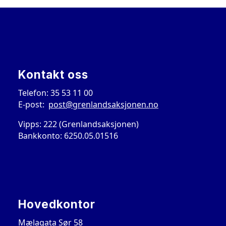
Kontakt oss
Telefon: 35 53 11 00
E-post:
post@grenlandsaksjonen.no
Vipps: 222 (Grenlandsaksjonen)
Bankkonto: 6250.05.01516
Hovedkontor
Mælagata Sør 58