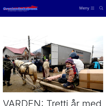
Meny
VARDEN: Tretti år med