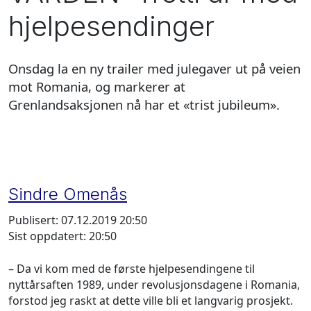
hjelpesendinger
Onsdag la en ny trailer med julegaver ut på veien
mot Romania, og markerer at
Grenlandsaksjonen nå har et «trist jubileum».
Sindre Omenås
Publisert: 07.12.2019 20:50
Sist oppdatert: 20:50
– Da vi kom med de første hjelpesendingene til
nyttårsaften 1989, under revolusjonsdagene i Romania,
forstod jeg raskt at dette ville bli et langvarig prosjekt.