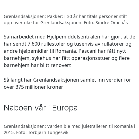
Grenlandsaksjonen: Pakker: I 30 år har titals personer stilt
opp hver uke for Grenlandsaksjonen. Foto: Sindre Omenås
Samarbeidet med Hjelpemiddelsentralen har gjort at de
har sendt 7.600 rullestoler og tusenvis av rullatorer og
andre hjelpemidler til Romania. Pascani har fått nytt
barnehjem, sykehus har fått operasjonsstuer og flere
barnehjem har blitt renovert
Så langt har Grenlandsaksjonen samlet inn verdier for
over 375 millioner kroner.
Naboen vår i Europa
Grenlandsaksjonen: Varden ble med juletraileren til Romania i
2015. Foto: Torbjørn Tungesvik