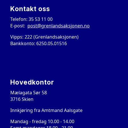
Kontakt oss
Telefon: 35 53 11 00
E-post:
post@grenlandsaksjonen.no
Vipps: 222 (Grenlandsaksjonen)
Bankkonto: 6250.05.01516
Hovedkontor
Mælagata Sør 58
3716 Skien
Innkjøring fra Amtmand Aalsgate
Mandag - fredag 10.00 - 14.00