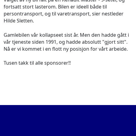
fortsatt stort lasterom. Bilen er ideell både til
persontransport, og til varetransport, sier nestleder
Hilde Sletten.
Gamlebilen vår kollapseet sist år. Men den hadde gått i
vår tjeneste siden 1991, og hadde absolutt "gjort sitt".
Nå er vi kommet i en flott ny posisjon for vårt arbeide.
Tusen takk til alle sponsorer!!