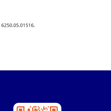
 6250.05.01516.