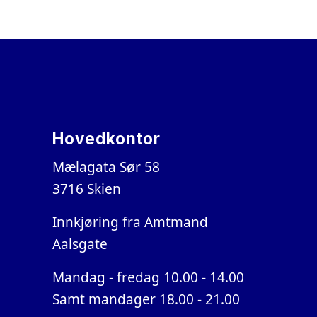
Hovedkontor
Mælagata Sør 58
3716 Skien
Innkjøring fra Amtmand
Aalsgate
Mandag - fredag 10.00 - 14.00
Samt mandager 18.00 - 21.00