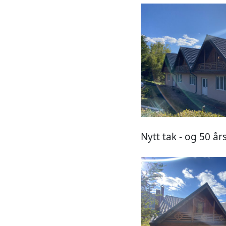
Nytt tak - og 50 års