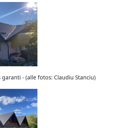
 garanti - (alle fotos: Claudiu Stanciu)