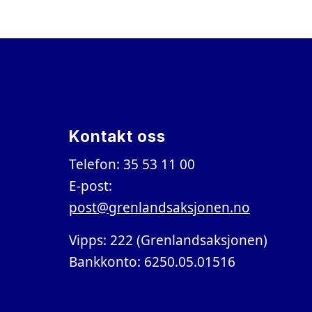
Kontakt oss
Telefon: 35 53 11 00
E-post:
post@grenlandsaksjonen.no
Vipps: 222 (Grenlandsaksjonen)
Bankkonto: 6250.05.01516