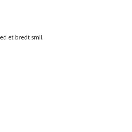
med et bredt smil.