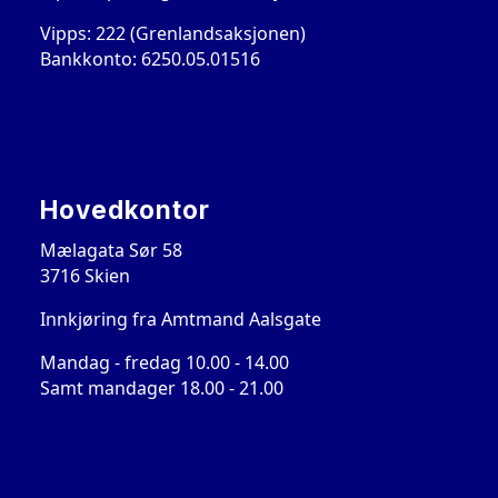
Vipps: 222 (Grenlandsaksjonen)
Bankkonto: 6250.05.01516
Hovedkontor
Mælagata Sør 58
3716 Skien
Innkjøring fra Amtmand Aalsgate
Mandag - fredag 10.00 - 14.00
Samt mandager 18.00 - 21.00