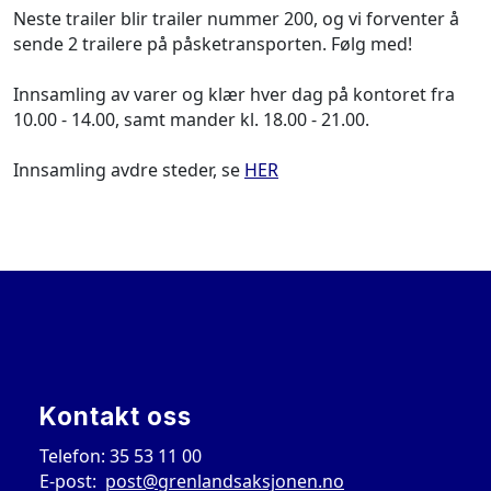
Neste trailer blir trailer nummer 200, og vi forventer å
sende 2 trailere på påsketransporten. Følg med!
Innsamling av varer og klær hver dag på kontoret fra
10.00 - 14.00, samt mander kl. 18.00 - 21.00.
Innsamling avdre steder, se
HER
Kontakt oss
Telefon: 35 53 11 00
E-post:
post@grenlandsaksjonen.no