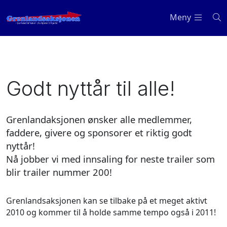
Meny
Godt nyttår til alle!
Grenlandaksjonen ønsker alle medlemmer,
faddere, givere og sponsorer et riktig godt
nyttår!
Nå jobber vi med innsaling for neste trailer som
blir trailer nummer 200!
Grenlandsaksjonen kan se tilbake på et meget aktivt
2010 og kommer til å holde samme tempo også i 2011!