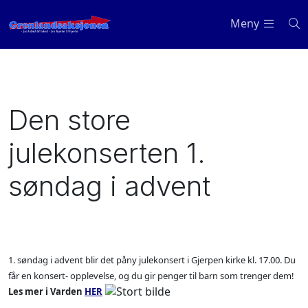
Meny
Den store
julekonserten 1.
søndag i advent
1. søndag i advent blir det påny julekonsert i Gjerpen kirke kl. 17.00. Du
får en konsert- opplevelse, og du gir penger til barn som trenger dem!
Les mer i Varden
HER