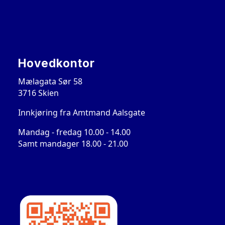
Hovedkontor
Mælagata Sør 58
3716 Skien
Innkjøring fra Amtmand Aalsgate
Mandag - fredag 10.00 - 14.00
Samt mandager 18.00 - 21.00