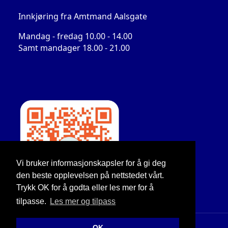
Innkjøring fra Amtmand Aalsgate
Mandag - fredag 10.00 - 14.00
Samt mandager 18.00 - 21.00
Vi bruker informasjonskapsler for å gi deg
den beste opplevelsen på nettstedet vårt.
Trykk OK for å godta eller les mer for å
tilpasse.
Les mer og tilpass
OK