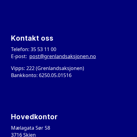
Kontakt oss
Telefon: 35 53 11 00
E-post:
post@grenlandsaksjonen.no
Vipps: 222 (Grenlandsaksjonen)
Bankkonto: 6250.05.01516
Hovedkontor
Mælagata Sør 58
3716 Skien